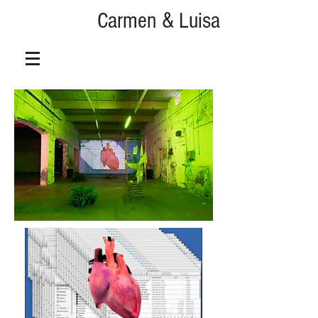
Carmen & Luisa