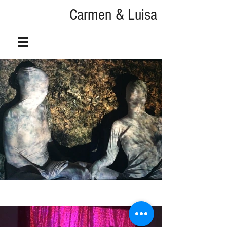
Carmen & Luisa